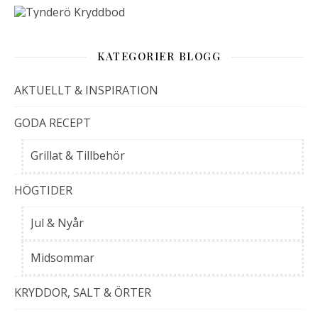
KATEGORIER BLOGG
AKTUELLT & INSPIRATION
GODA RECEPT
Grillat & Tillbehör
HÖGTIDER
Jul & Nyår
Midsommar
KRYDDOR, SALT & ÖRTER