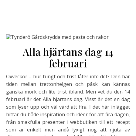
Alla hjärtans dag 14
februari
Oxveckor – hur tungt och trist låter inte det? Den här
tiden mellan trettonhelgen och påsk kan kännas
ganska mörk och lite trist ibland. Men vet du den 14
februari är det Alla hjärtans dag. Visst är det en dag
som lyser upp och väl värd att fira. I det här inlägget
hittar du både inspiration och idéer för att fira dagen,
från smakfulla presenter i webbutiken till ett recept
som är enkelt men ändå lyxigt nog att njuta av