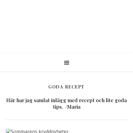
GODA RECEPT
Här har jag samlat inlägg med recept och lite goda
tips. /Maria