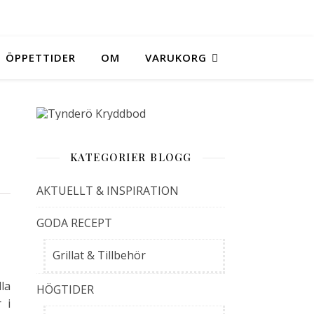
ÖPPETTIDER
OM
VARUKORG
KATEGORIER BLOGG
AKTUELLT & INSPIRATION
GODA RECEPT
Grillat & Tillbehör
la
HÖGTIDER
 i