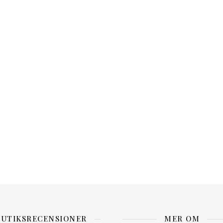
BUTIKSRECENSIONER
MER OM