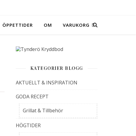
ÖPPETTIDER
OM
VARUKORG
KATEGORIER BLOGG
AKTUELLT & INSPIRATION
GODA RECEPT
Grillat & Tillbehör
HÖGTIDER