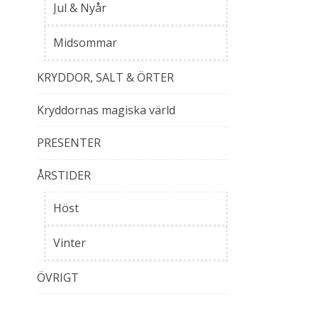
Jul & Nyår
Midsommar
KRYDDOR, SALT & ÖRTER
Kryddornas magiska värld
PRESENTER
ÅRSTIDER
Höst
Vinter
ÖVRIGT