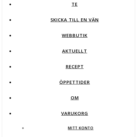
TE
SKICKA TILL EN VÄN
WEBBUTIK
AKTUELLT
RECEPT
ÖPPETTIDER
OM
VARUKORG
MITT KONTO