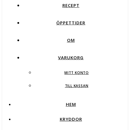
RECEPT
ÖPPETTIDER
OM
VARUKORG
MITT KONTO
TILL KASSAN
HEM
KRYDDOR