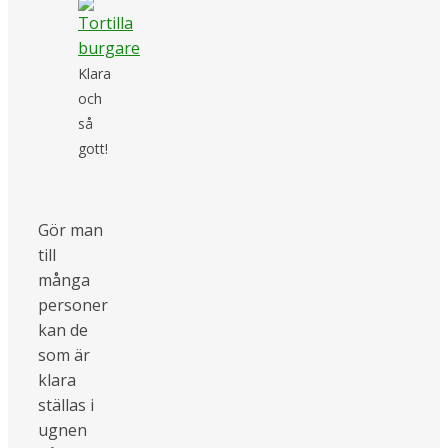
Klara
och
så
gott!
Gör man
till
många
personer
kan de
som är
klara
ställas i
ugnen