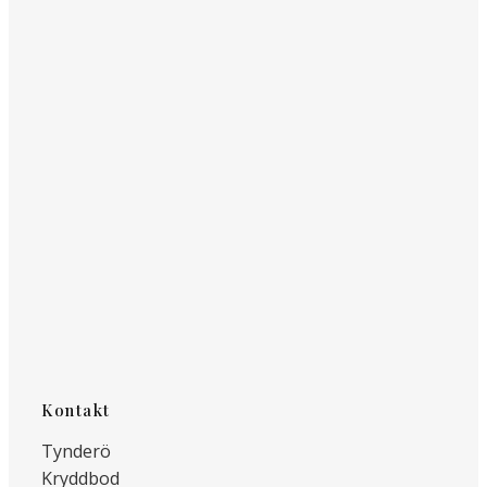
Kontakt
Tynderö
Kryddbod