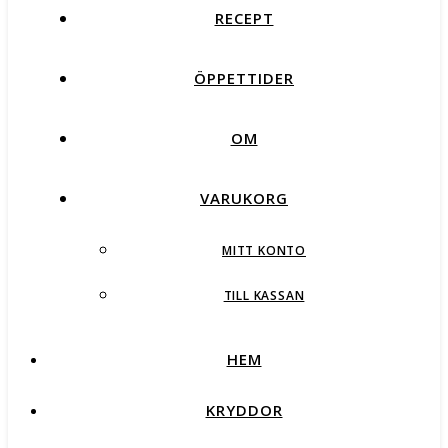
RECEPT
ÖPPETTIDER
OM
VARUKORG
MITT KONTO
TILL KASSAN
HEM
KRYDDOR