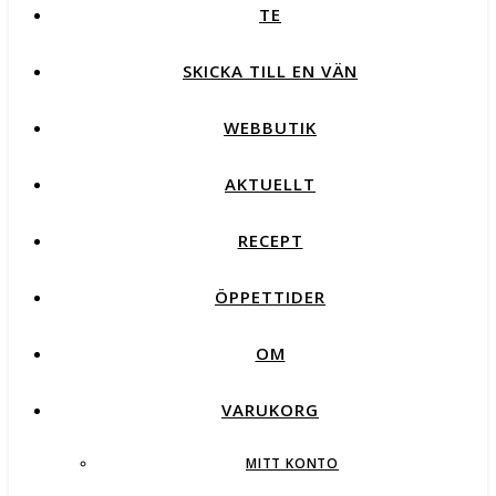
TE
SKICKA TILL EN VÄN
WEBBUTIK
AKTUELLT
RECEPT
ÖPPETTIDER
OM
VARUKORG
MITT KONTO