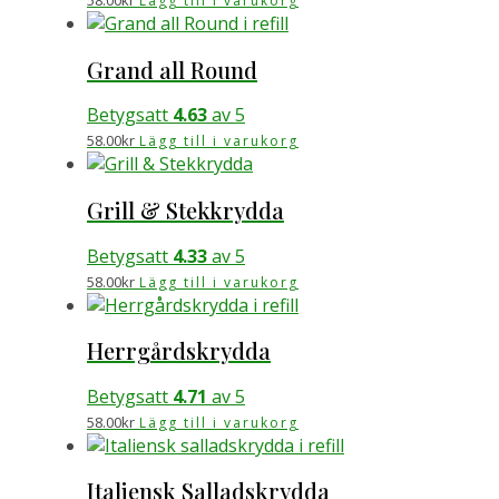
58.00
kr
Lägg till i varukorg
Grand all Round
Betygsatt
4.63
av 5
58.00
kr
Lägg till i varukorg
Grill & Stekkrydda
Betygsatt
4.33
av 5
58.00
kr
Lägg till i varukorg
Herrgårdskrydda
Betygsatt
4.71
av 5
58.00
kr
Lägg till i varukorg
Italiensk Salladskrydda