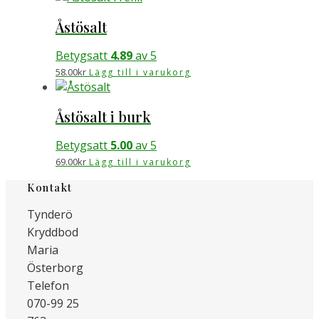
Åstösalt
Betygsatt
4.89
av 5
58.00
kr
Lägg till i varukorg
Åstösalt i burk
Betygsatt
5.00
av 5
69.00
kr
Lägg till i varukorg
Kontakt
Tynderö
Kryddbod
Maria
Österborg
Telefon
070-99 25