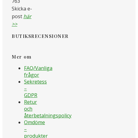
763
Skicka e-
post
här
>>
BUTIKSRECENSIONER
Mer om
FAQ/Vanliga
frågor
Sekretess
–
GDPR
Retur
och
återbetalningspolicy
Omdöme
–
produkter