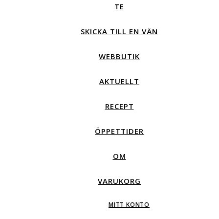
TE
SKICKA TILL EN VÄN
WEBBUTIK
AKTUELLT
RECEPT
ÖPPETTIDER
OM
VARUKORG
MITT KONTO