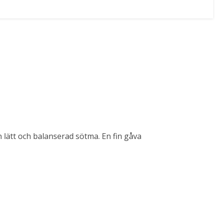
 lätt och balanserad sötma. En fin gåva