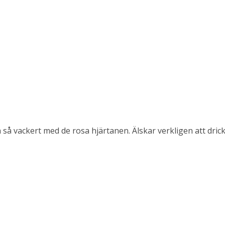
h så vackert med de rosa hjärtanen. Älskar verkligen att drick