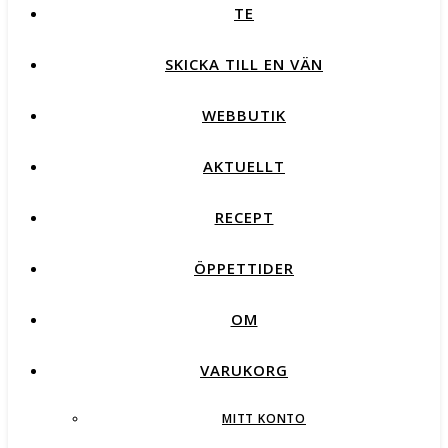
TE
SKICKA TILL EN VÄN
WEBBUTIK
AKTUELLT
RECEPT
ÖPPETTIDER
OM
VARUKORG
MITT KONTO