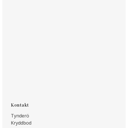
Kontakt
Tynderö
Kryddbod