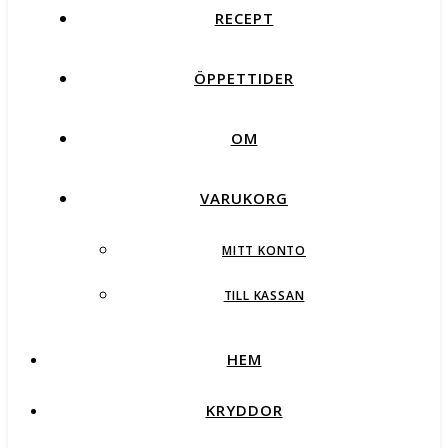
RECEPT
ÖPPETTIDER
OM
VARUKORG
MITT KONTO
TILL KASSAN
HEM
KRYDDOR