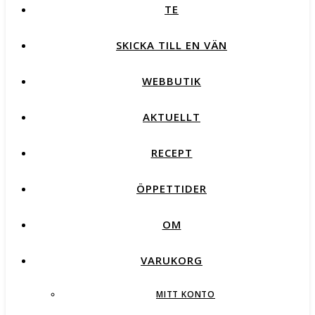
TE
SKICKA TILL EN VÄN
WEBBUTIK
AKTUELLT
RECEPT
ÖPPETTIDER
OM
VARUKORG
MITT KONTO