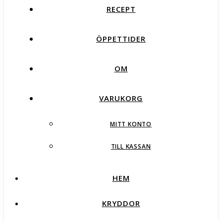
RECEPT
ÖPPETTIDER
OM
VARUKORG
MITT KONTO
TILL KASSAN
HEM
KRYDDOR