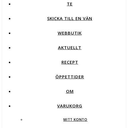
TE
SKICKA TILL EN VÄN
WEBBUTIK
AKTUELLT
RECEPT
ÖPPETTIDER
OM
VARUKORG
MITT KONTO