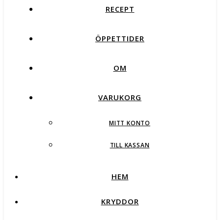
RECEPT
ÖPPETTIDER
OM
VARUKORG
MITT KONTO
TILL KASSAN
HEM
KRYDDOR