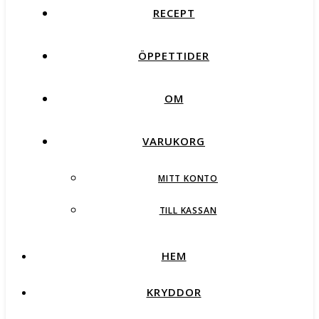
RECEPT
ÖPPETTIDER
OM
VARUKORG
MITT KONTO
TILL KASSAN
HEM
KRYDDOR