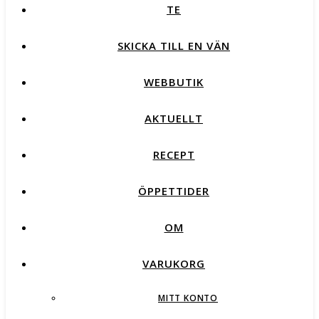
TE
SKICKA TILL EN VÄN
WEBBUTIK
AKTUELLT
RECEPT
ÖPPETTIDER
OM
VARUKORG
MITT KONTO