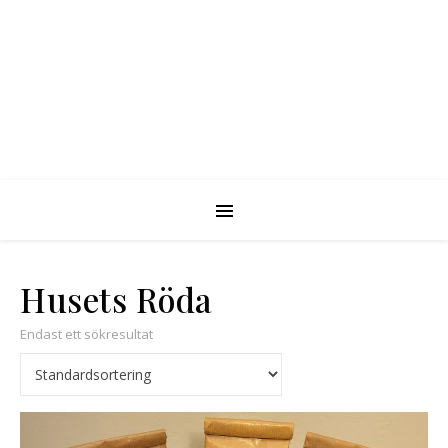
Husets Röda
Endast ett sökresultat