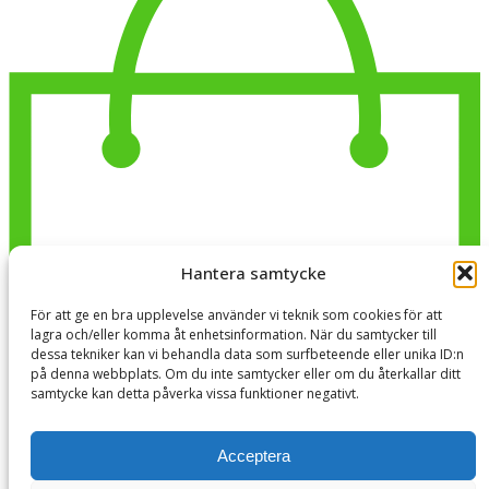
Hantera samtycke
För att ge en bra upplevelse använder vi teknik som cookies för att
lagra och/eller komma åt enhetsinformation. När du samtycker till
dessa tekniker kan vi behandla data som surfbeteende eller unika ID:n
på denna webbplats. Om du inte samtycker eller om du återkallar ditt
samtycke kan detta påverka vissa funktioner negativt.
Acceptera