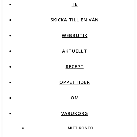
TE
SKICKA TILL EN VÄN
WEBBUTIK
AKTUELLT
RECEPT
ÖPPETTIDER
OM
VARUKORG
MITT KONTO