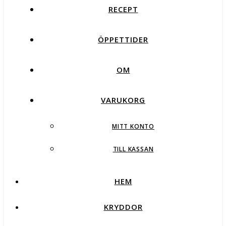
RECEPT
ÖPPETTIDER
OM
VARUKORG
MITT KONTO
TILL KASSAN
HEM
KRYDDOR