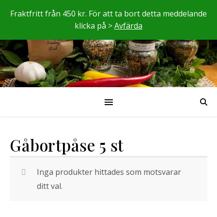
Fraktfritt från 450 kr. För att ta bort detta meddelande
klicka på >
Avfärda
Gåbortpåse 5 st
Inga produkter hittades som motsvarar
ditt val.