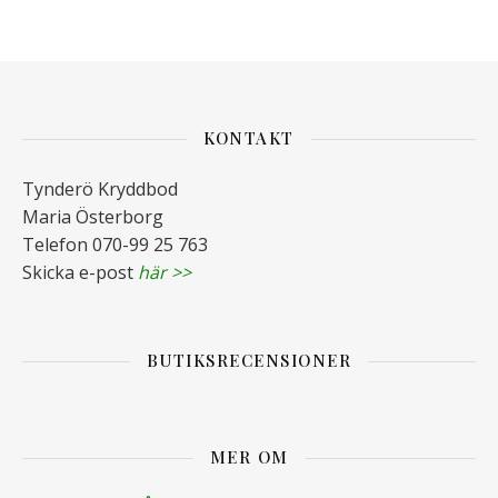
KONTAKT
Tynderö Kryddbod
Maria Österborg
Telefon 070-99 25 763
Skicka e-post
här >>
BUTIKSRECENSIONER
MER OM